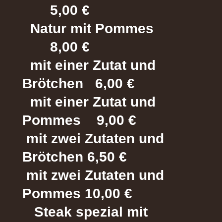
5,00 €
Natur mit Pommes
8,00 €
mit einer Zutat und
Brötchen 6,00 €
mit einer Zutat und
Pommes 9,00 €
mit zwei Zutaten und
Brötchen 6,50 €
mit zwei Zutaten und
Pommes 10,00 €
Steak spezial mit