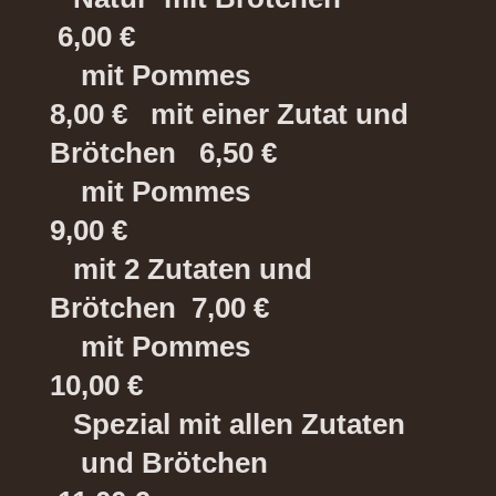
6,00 €
mit Pommes
8,00 €
mit einer Zutat und
Brötchen 6,50 €
mit Pommes
9,00 €
mit 2 Zutaten und
Brötchen 7,00 €
mit Pommes
10,00 €
Spezial mit allen Zutaten
und Brötchen