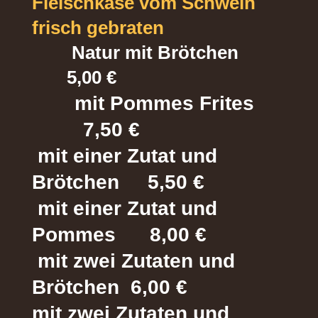
Fleischkäse vom Schwein
frisch gebraten
Natur mit Brötchen
5,00 €
mit Pommes Frites
7,50 €
mit einer Zutat und
Brötchen 5,50 €
mit einer Zutat und
Pommes 8,00 €
mit zwei Zutaten und
Brötchen 6,00 €
mit zwei Zutaten und