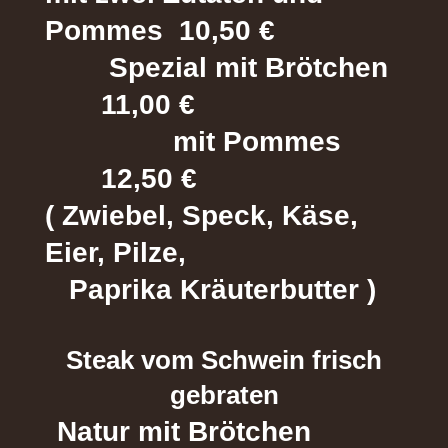
Pommes 10,50 €
Spezial mit Brötchen
11,00 €
mit Pommes
12,50 €
( Zwiebel, Speck, Käse,
Eier, Pilze,
Paprika Kräuterbutter )
Steak vom Schwein frisch
gebraten
Natur mit Brötchen