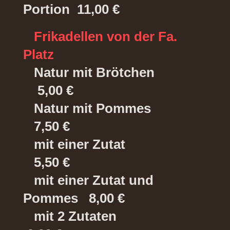
Portion 11,00 €
Frikadellen von der Fa.
Platz
Natur mit Brötchen
5,00 €
Natur mit Pommes
7,50 €
mit einer Zutat
5,50 €
mit einer Zutat und
Pommes 8,00 €
mit 2 Zutaten