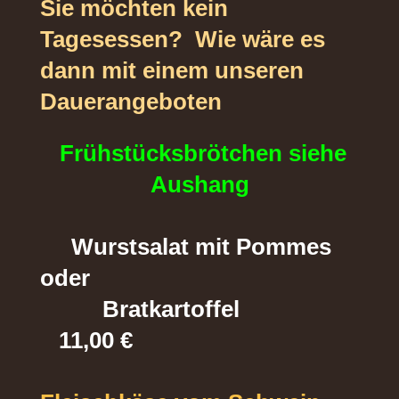
Sie möchten kein
Tagesessen? Wie wäre es
dann mit einem unseren
Dauerangeboten
Frühstücksbrötchen siehe
Aushang
Wurstsalat mit Pommes
oder
Bratkartoffel
11,00 €