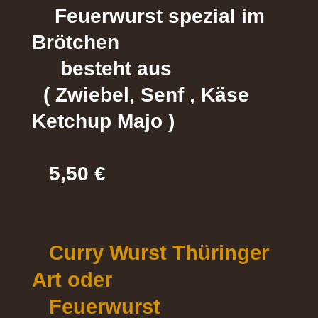
Feuerwurst spezial im
Brötchen
besteht aus
( Zwiebel, Senf , Käse
Ketchup Majo )
5,50 €
Curry Wurst Thüringer
Art oder
Feuerwurst