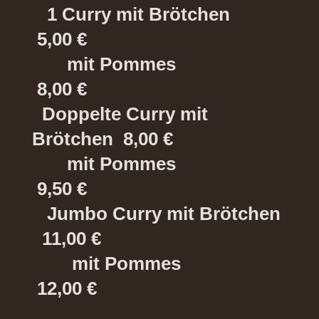
1 Curry mit Brötchen
5,00 €
mit Pommes
8,00 €
Doppelte Curry mit
Brötchen 8,00 €
mit Pommes
9,50 €
Jumbo Curry mit Brötchen
11,00 €
mit Pommes
12,00 €