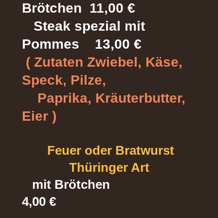
Brötchen 11,00 €
Steak spezial mit
Pommes 13,00 €
( Zutaten Zwiebel, Käse,
Speck, Pilze,
Paprika, Kräuterbutter,
Eier )
Feuer oder Bratwurst
Thüringer Art
mit
Brötchen
4
,00 €