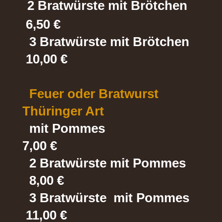
2 Bratwürste mit Brötchen
6,50 €
3 Bratwürste mit Brötchen
10,00 €
Feuer oder Bratwurst
Thüringer Art
mit Pommes
7,00 €
2 Bratwürste mit Pommes
8,00 €
3 Bratwürste mit Pommes
11,00 €