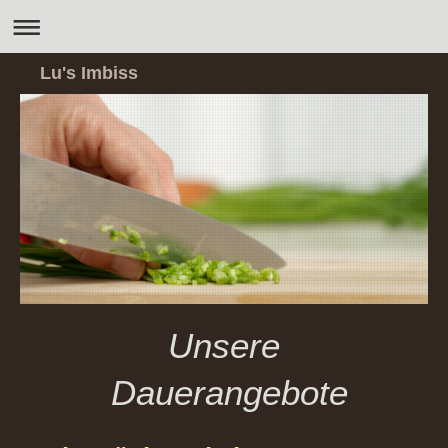
Lu's Imbiss
Unsere
Dauerangebote