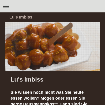
Lu's Imbiss
Lu's Imbiss
Sie wissen noch nicht was Sie heute
essen wollen? Mögen oder essen Sie
gerne Hausmannskost? Dann sind Sie