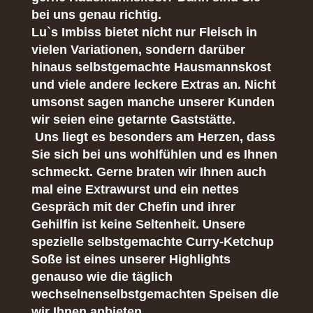
bei uns genau richtig.
Lu`s Imbiss bietet nicht nur Fleisch in
vielen Variationen, sondern darüber
hinaus selbstgemachte Hausmannskost
und viele andere leckere Extras an. Nicht
umsonst sagen manche unserer Kunden
wir seien eine getarnte Gaststätte.
Uns liegt es besonders am Herzen, dass
Sie sich bei uns wohlfühlen und es Ihnen
schmeckt. Gerne braten wir Ihnen auch
mal eine Extrawurst und ein nettes
Gespräch mit der Chefin und ihrer
Gehilfin ist keine Seltenheit. Unsere
spezielle selbstgemachte Curry-Ketchup
Soße ist eines unserer Highlights
genauso wie die täglich
wechselnenselbstgemachten Speisen die
wir Ihnen anbieten.