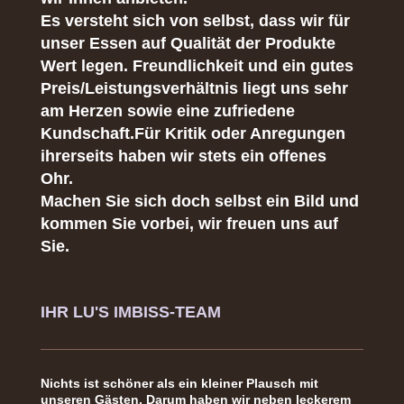
Es versteht sich von selbst, dass wir für
unser Essen auf Qualität der Produkte
Wert legen. Freundlichkeit und ein gutes
Preis/Leistungsverhältnis liegt uns sehr
am Herzen sowie eine zufriedene
Kundschaft.Für Kritik oder Anregungen
ihrerseits haben wir stets ein offenes
Ohr.
Machen Sie sich doch selbst ein Bild und
kommen Sie vorbei, wir freuen uns auf
Sie.
IHR LU'S IMBISS-TEAM
Nichts ist schöner als ein kleiner Plausch mit
unseren Gästen. Darum haben wir neben leckerem