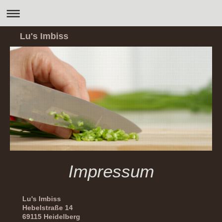
Lu's Imbiss
Impressum
Lu's Imbiss
Hebelstraße 14
69115 Heidelberg